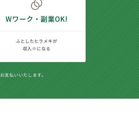
Wワーク・副業OK!
ふとしたヒラメキが
収入※になる
お支払いいたします。