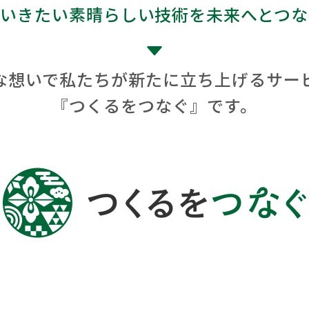
ていきたい素晴らしい技術を未来へとつな
な想いで私たちが
新たに立ち上げるサー
『つくるをつなぐ』です。