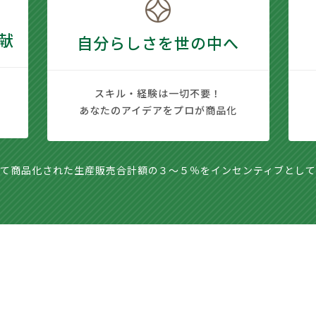
献
自分らしさを世の中へ
スキル・経験は一切不要！
あなたのアイデアをプロが商品化
れて商品化された生産販売合計額の３～５％をインセンティブとして