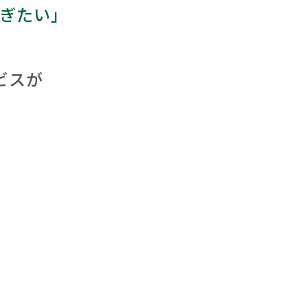
ぎたい」
ビスが