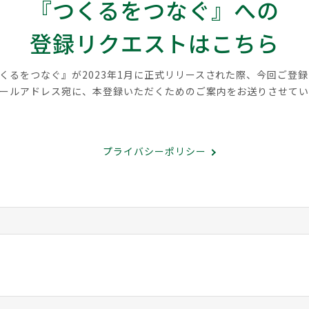
『つくるをつなぐ』への
登録リクエストはこちら
くるをつなぐ』が2023年1月に正式リリースされた際、今回ご登
ールアドレス宛に、本登録いただくためのご案内をお送りさせて
プライバシーポリシー