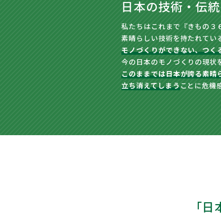
日本の技術・伝統
私たちはこれまで『きもの３
素晴らしい技術を持たれてい
モノづくりができない、つく
今の日本のモノづくりの現状
このままでは日本が誇る素晴
立ち消えてしまう
ことに危機
「日