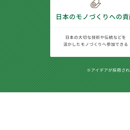
日本のモノづくりへの貢
日本の大切な技術や伝統などを
活かしたモノづくりへ参加できる
※アイデアが採用さ